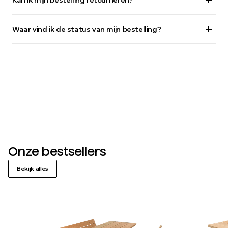
Waar vind ik de status van mijn bestelling?
Onze bestsellers
Bekijk alles