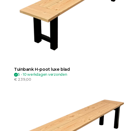
Tuinbank H-poot luxe blad
5 - 10 werkdagen verzonden
€ 239,00