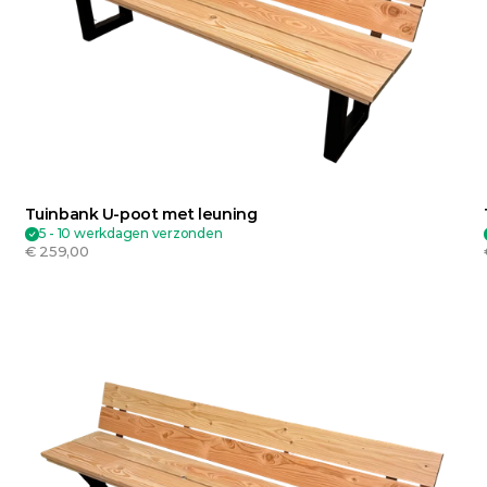
Tuinbank U-poot met leuning
5 - 10 werkdagen verzonden
€ 259,00