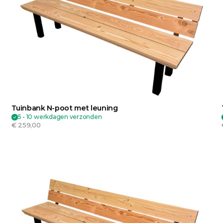
Tuinbank N-poot met leuning
5 - 10 werkdagen verzonden
€ 259,00