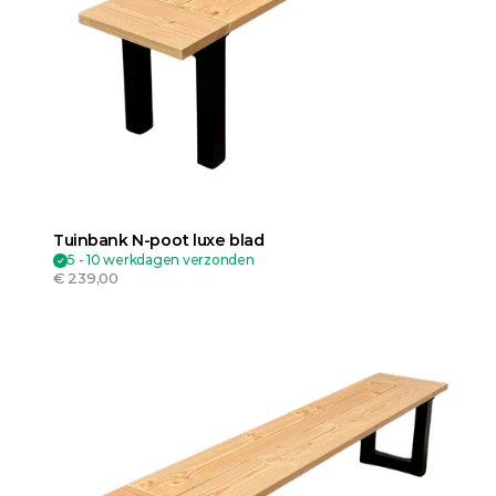
Tuinbank N-poot luxe blad
5 - 10 werkdagen verzonden
€ 239,00