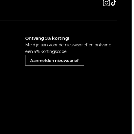
Ontvang 5% korting!
Meld je aan voor de nieuwsbrief en ontvang 
een 5% kortingscode.
Aanmelden nieuwsbrief