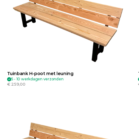
Tuinbank H-poot met leuning
5 - 10 werkdagen verzonden
€ 259,00