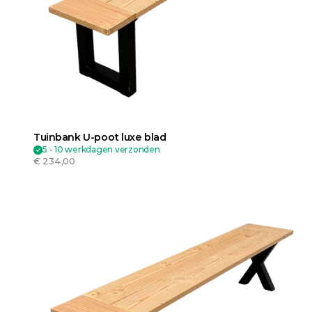
Tuinbank U-poot luxe blad
5 - 10 werkdagen verzonden
€ 234,00