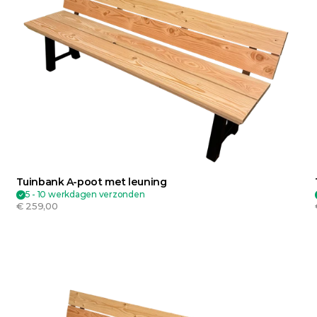
Tuinbank A-poot met leuning
5 - 10 werkdagen verzonden
€ 259,00