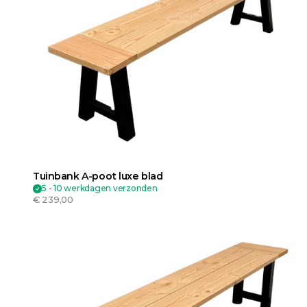
Tuinbank A-poot luxe blad
5 - 10 werkdagen verzonden
€ 239,00