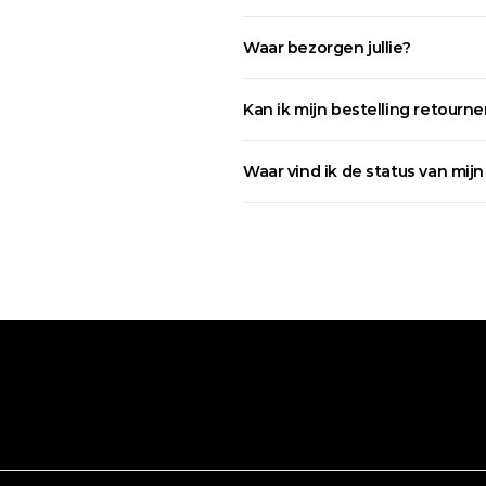
Waar bezorgen jullie?
Kan ik mijn bestelling retourn
Waar vind ik de status van mijn