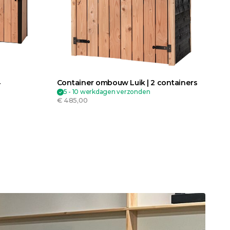
 
Container ombouw Luik | 2 containers
5 - 10 werkdagen verzonden
€ 485,00