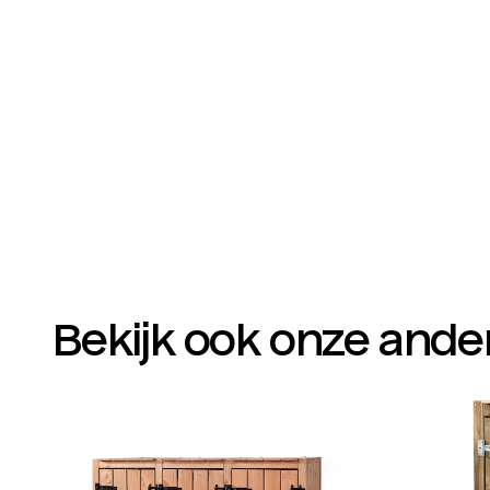
Bekijk ook onze ande