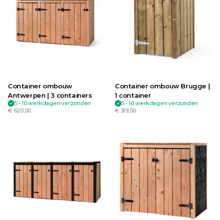
Container ombouw 
Container ombouw Brugge | 
Antwerpen | 3 containers
1 container
5 - 10 werkdagen verzonden
5 - 10 werkdagen verzonden
€ 620,00
€ 319,00