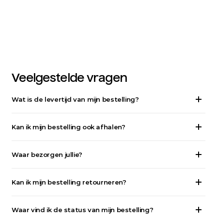
Veelgestelde vragen
Wat is de levertijd van mijn bestelling?
Kan ik mijn bestelling ook afhalen?
Waar bezorgen jullie?
Kan ik mijn bestelling retourneren?
Waar vind ik de status van mijn bestelling?