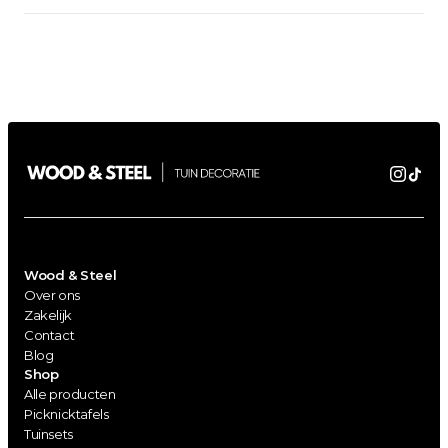
Wood & Steel
Over ons
Zakelijk
Contact
Blog
Shop
Alle producten
Picknicktafels
Tuinsets